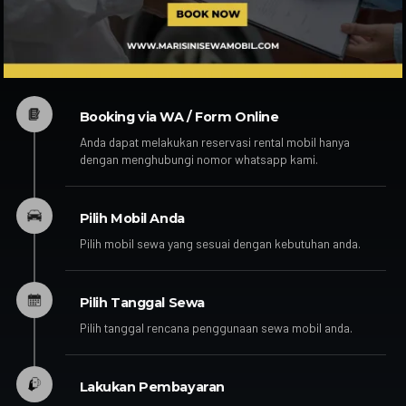
Booking via WA / Form Online
Anda dapat melakukan reservasi rental mobil hanya
dengan menghubungi nomor whatsapp kami.
Pilih Mobil Anda
Pilih mobil sewa yang sesuai dengan kebutuhan anda.
Pilih Tanggal Sewa
Pilih tanggal rencana penggunaan sewa mobil anda.
Lakukan Pembayaran