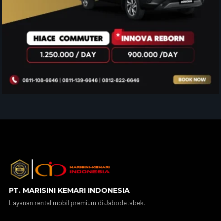
PT. MARISINI KEMARI INDONESIA
Layanan rental mobil premium di Jabodetabek.