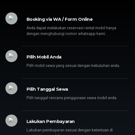
Booking via WA / Form Online
Anda dapat melakukan reservasi rental mobil hanya
dengan menghubungi nomor whatsapp kami.
Pilih Mobil Anda
Pilih mobil sewa yang sesuai dengan kebutuhan anda.
Pilih Tanggal Sewa
Pilih tanggal rencana penggunaan sewa mobil anda.
Lakukan Pembayaran
Lakukan pembayaran sesuai dengan ketentuan di