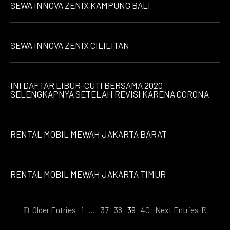
SEWA INNOVA ZENIX KAMPUNG BALI
SEWA INNOVA ZENIX CILILITAN
INI DAFTAR LIBUR-CUTI BERSAMA 2020
SELENGKAPNYA SETELAH REVISI KARENA CORONA
RENTAL MOBIL MEWAH JAKARTA BARAT
RENTAL MOBIL MEWAH JAKARTA TIMUR
Older Entries
1
…
37
38
39
40
Next Entries