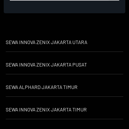
SEWA INNOVA ZENIX JAKARTA UTARA
SEWA INNOVA ZENIX JAKARTA PUSAT
SEWA ALPHARD JAKARTA TIMUR
SEWA INNOVA ZENIX JAKARTA TIMUR