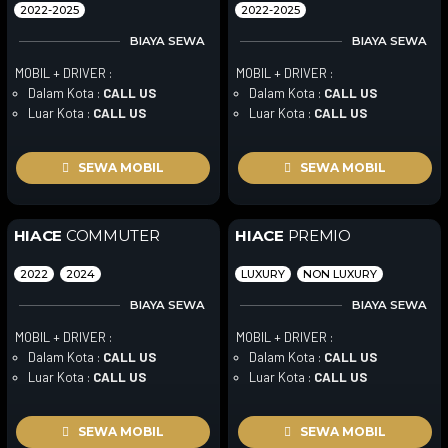
2022-2025
2022-2025
BIAYA SEWA
BIAYA SEWA
MOBIL + DRIVER :
MOBIL + DRIVER :
Dalam Kota :
CALL US
Dalam Kota :
CALL US
Luar Kota :
CALL US
Luar Kota :
CALL US
SEWA MOBIL
SEWA MOBIL
HIACE
COMMUTER
HIACE
PREMIO
2022
2024
LUXURY
NON LUXURY
BIAYA SEWA
BIAYA SEWA
MOBIL + DRIVER :
MOBIL + DRIVER :
Dalam Kota :
CALL US
Dalam Kota :
CALL US
Luar Kota :
CALL US
Luar Kota :
CALL US
SEWA MOBIL
SEWA MOBIL