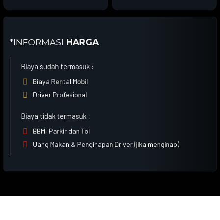
*INFORMASI
HARGA
Biaya sudah termasuk :

Biaya Rental Mobil

Driver Profesional
Biaya tidak termasuk :

BBM, Parkir dan Tol

Uang Makan & Penginapan Driver (jika menginap)