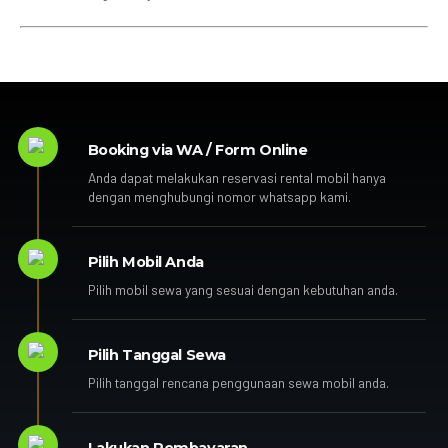
Booking via WA / Form Online
Anda dapat melakukan reservasi rental mobil hanya
dengan menghubungi nomor whatsapp kami.
Pilih Mobil Anda
Pilih mobil sewa yang sesuai dengan kebutuhan anda.
Pilih Tanggal Sewa
Pilih tanggal rencana penggunaan sewa mobil anda.
Lakukan Pembayaran