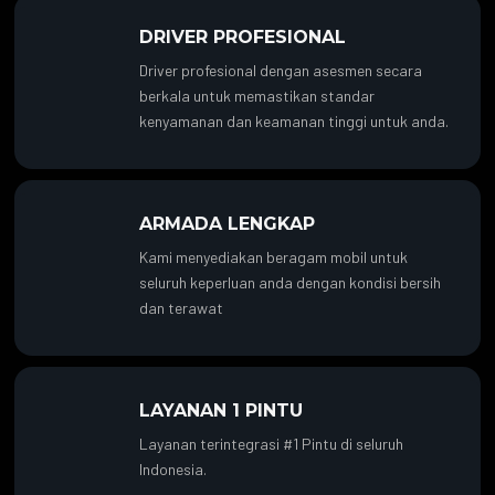
DRIVER PROFESIONAL
Driver profesional dengan asesmen secara
berkala untuk memastikan standar
kenyamanan dan keamanan tinggi untuk anda.
ARMADA LENGKAP
Kami menyediakan beragam mobil untuk
seluruh keperluan anda dengan kondisi bersih
dan terawat
LAYANAN 1 PINTU
Layanan terintegrasi #1 Pintu di seluruh
Indonesia.