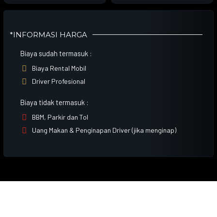
*INFORMASI HARGA
Biaya sudah termasuk :

Biaya Rental Mobil

Driver Profesional
Biaya tidak termasuk :

BBM, Parkir dan Tol

Uang Makan & Penginapan Driver (jika menginap)