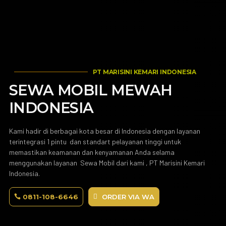
PT MARISINI KEMARI INDONESIA
SEWA MOBIL MEWAH
INDONESIA
Kami hadir di berbagai kota besar di Indonesia dengan layanan
terintegrasi 1 pintu dan standart pelayanan tinggi untuk
memastikan keamanan dan kenyamanan Anda selama
menggunakan layanan Sewa Mobil dari kami , PT Marisini Kemari
Indonesia.
0811-108-6646
ORDER VIA WA