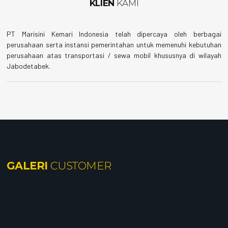
KLIEN
KAMI
PT Marisini Kemari Indonesia telah dipercaya oleh berbagai
perusahaan serta instansi pemerintahan untuk memenuhi kebutuhan
perusahaan atas transportasi / sewa mobil khususnya di wilayah
Jabodetabek.
GALERI
CUSTOMER