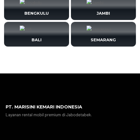
BENGKULU
JAMBI
BALI
SEMARANG
PT. MARISINI KEMARI INDONESIA
Layanan rental mobil premium di Jabodetabek.