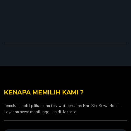
KENAPA MEMILIH KAMI ?
Temukan mobil pilihan dan terawat bersama Mari Sini Sewa Mobil –
Layanan sewa mobil unggulan di Jakarta.