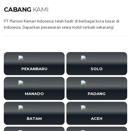
CABANG
KAMI
PT Marisini Kemari Indonesia telah hadir di berbagai kota besar di
Indonesia. Dapatkan penawaran sewa mobil terbaik sekarang!
PEKANBARU
SOLO
MANADO
PADANG
BATAM
ACEH