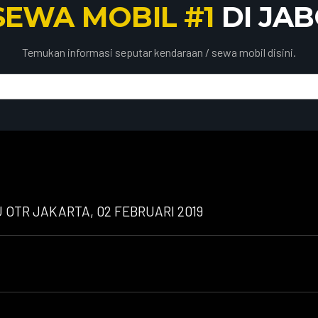
SEWA MOBIL #1
DI JA
Temukan informasi seputar kendaraan / sewa mobil disini.
OTR JAKARTA, 02 FEBRUARI 2019