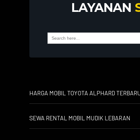
LAYANAN
Search
for:
HARGA MOBIL TOYOTA ALPHARD TERBARU 
SEWA RENTAL MOBIL MUDIK LEBARAN