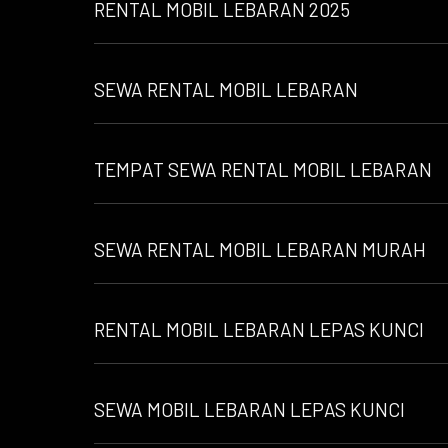
RENTAL MOBIL LEBARAN 2025
SEWA RENTAL MOBIL LEBARAN
TEMPAT SEWA RENTAL MOBIL LEBARAN
SEWA RENTAL MOBIL LEBARAN MURAH
RENTAL MOBIL LEBARAN LEPAS KUNCI
SEWA MOBIL LEBARAN LEPAS KUNCI