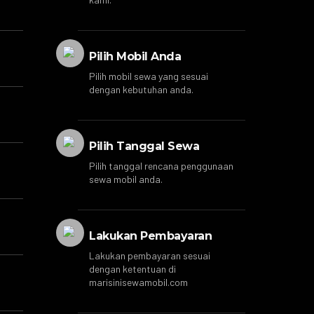
Pilih Mobil Anda
Pilih mobil sewa yang sesuai
dengan kebutuhan anda.
Pilih Tanggal Sewa
Pilih tanggal rencana penggunaan
sewa mobil anda.
Lakukan Pembayaran
Lakukan pembayaran sesuai
dengan ketentuan di
marisinisewamobil.com