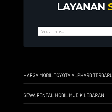
LAYANAN
Search
for:
HARGA MOBIL TOYOTA ALPHARD TERBARU 
SEWA RENTAL MOBIL MUDIK LEBARAN