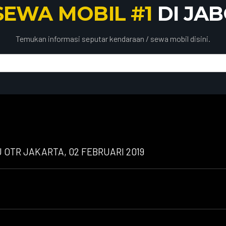
SEWA MOBIL #1
DI JA
Temukan informasi seputar kendaraan / sewa mobil disini.
OTR JAKARTA, 02 FEBRUARI 2019