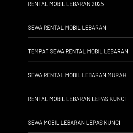
RENTAL MOBIL LEBARAN 2025
SEWA RENTAL MOBIL LEBARAN
TEMPAT SEWA RENTAL MOBIL LEBARAN
SEWA RENTAL MOBIL LEBARAN MURAH
RENTAL MOBIL LEBARAN LEPAS KUNCI
SEWA MOBIL LEBARAN LEPAS KUNCI