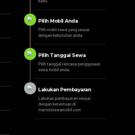
kami.
Pilih Mobil Anda
Pilih mobil sewa yang sesuai
dengan kebutuhan anda.
Pilih Tanggal Sewa
Pilih tanggal rencana penggunaan
sewa mobil anda.
Lakukan Pembayaran
Lakukan pembayaran sesuai
dengan ketentuan di
marisinisewamobil.com